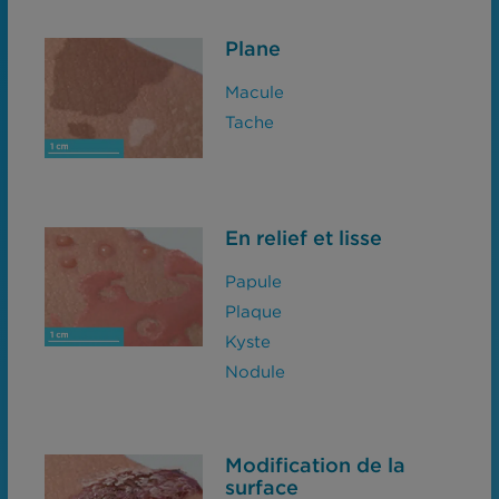
Plane
Macule
Tache
En relief et lisse
Papule
Plaque
Kyste
Nodule
Modification de la
surface