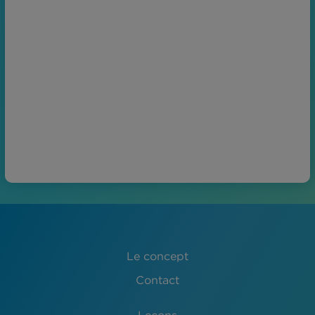
Le concept
Contact