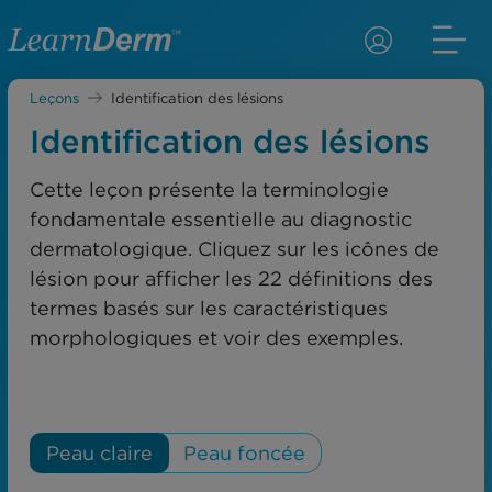
Leçons
Identification des lésions
Identification des lésions
Cette leçon présente la terminologie
fondamentale essentielle au diagnostic
dermatologique. Cliquez sur les icônes de
lésion pour afficher les 22 définitions des
termes basés sur les caractéristiques
morphologiques et voir des exemples.
Peau claire
Peau foncée