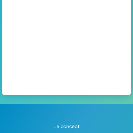
Le concept