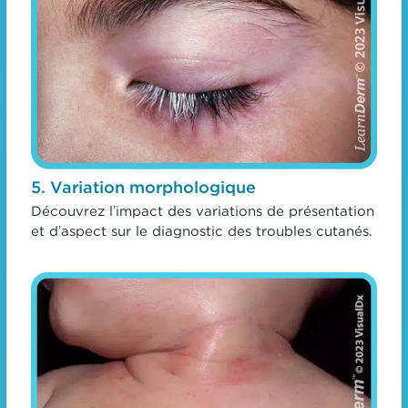
5. Variation morphologique
Découvrez lʼimpact des variations de présentation
et dʼaspect sur le diagnostic des troubles cutanés.