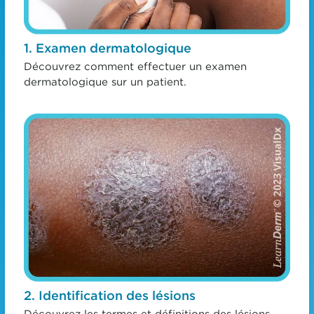
1. Examen dermatologique
Découvrez comment effectuer un examen
dermatologique sur un patient.
2. Identification des lésions