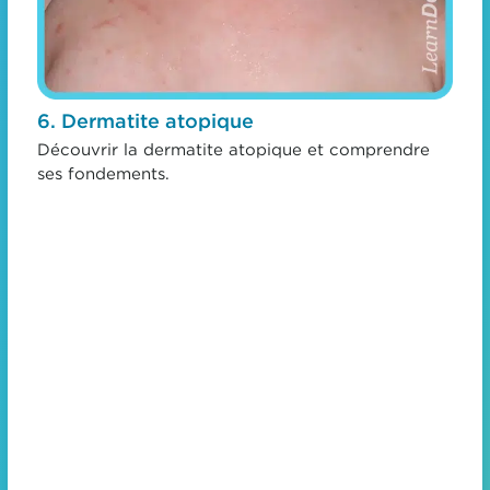
6. Dermatite atopique
Découvrir la dermatite atopique et comprendre
ses fondements.