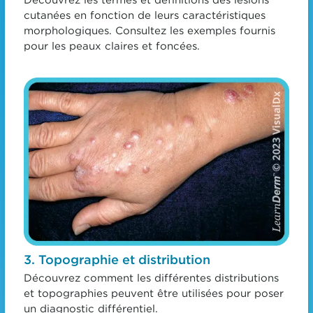
Découvrez les termes et définitions des lésions
cutanées en fonction de leurs caractéristiques
morphologiques. Consultez les exemples fournis
pour les peaux claires et foncées.
3. Topographie et distribution
Découvrez comment les différentes distributions
et topographies peuvent être utilisées pour poser
un diagnostic différentiel.