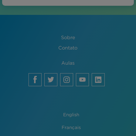
Sobre
Contato
Aulas
English
Français