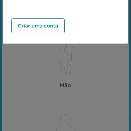
Criar uma conta
Mão