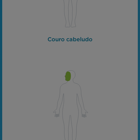
Couro cabeludo