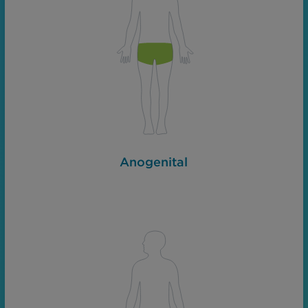
Anogenital