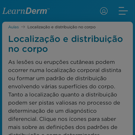
Aulas
Localização e distribuição no corpo
Localização e distribuição
no corpo
As lesões ou erupções cutâneas podem
ocorrer numa localização corporal distinta
ou formar um padrão de distribuição
envolvendo várias superfícies do corpo.
Tanto a localização quanto a distribuição
podem ser pistas valiosas no processo de
determinação de um diagnóstico
diferencial. Clique nos ícones para saber
mais sobre as definições dos padrões de