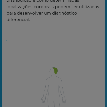
distribuição e como determinadas
localizações corporais podem ser utilizadas
para desenvolver um diagnóstico
diferencial.