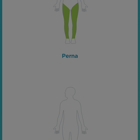
Perna