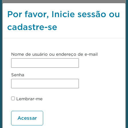
Por favor, Inicie sessão ou
cadastre-se
Nome de usuário ou endereço de e-mail
Senha
Lembrar-me
Tronco