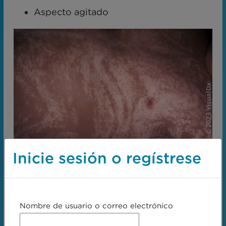
Aspecto agitado
Inicie sesión o regístrese
Hipomelanosis de Ito
Nombre de usuario o correo electrónico