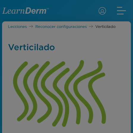
Lecciones
Reconocer configuraciones
Verticilado
Verticilado