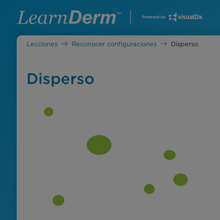
Lecciones
Reconocer configuraciones
Disperso
Disperso