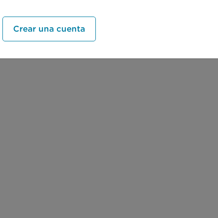
Crear una cuenta