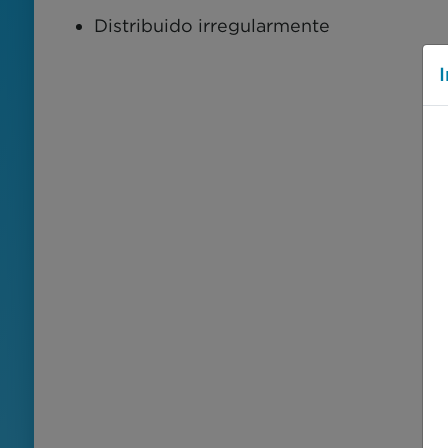
Distribuido irregularmente