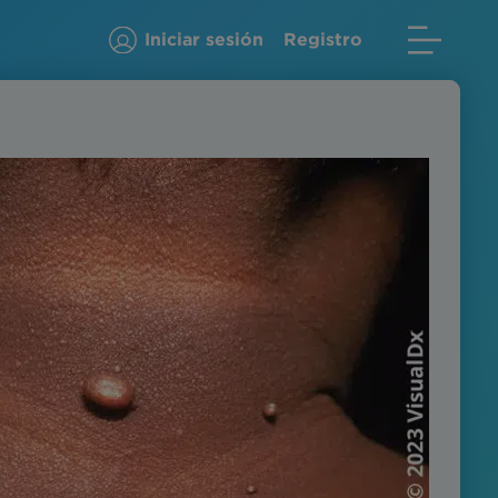
Iniciar sesión
Registro