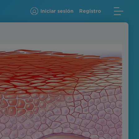
Iniciar sesión
Registro