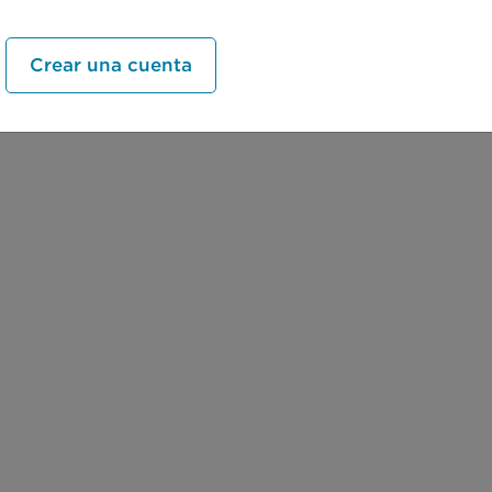
Crear una cuenta