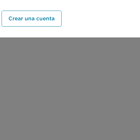
Crear una cuenta